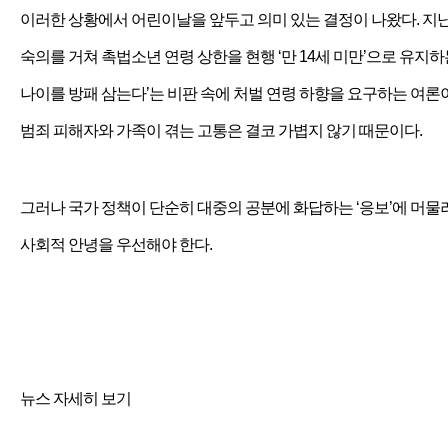
이러한 상황에서 어린이날을 앞두고 의미 있는 결정이 나왔다. 지난 
숙의를 거쳐 촉법소년 연령 상한을 현행 ‘만 14세 미만’으로 유지
나이를 방패 삼는다’는 비판 속에 처벌 연령 하향을 요구하는 여론
범죄 피해자와 가족이 겪는 고통은 결코 가볍지 않기 때문이다.
그러나 국가 정책이 단순히 대중의 공분에 화답하는 ‘응보’에 머물
사회적 안녕을 우선해야 한다.
뉴스 자세히 보기