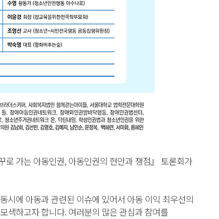
『거꾸로 가는 아동인권, 아동인권의 현안과 쟁점』 토론회가
동시에 아동과 관련된 이슈에 있어서 아동 이익 최우선의
모색하고자 합니다. 여러분의 많은 관심과 참여를