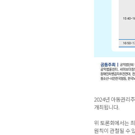
2024년 아동권리
개최됩니다.
위 토론회에서는 최
원칙이 관철될 수 