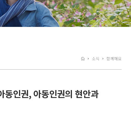
소식
함께해요
 아동인권, 아동인권의 현안과