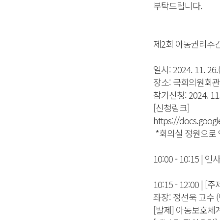
부탁드립니다.
제2회 아동권리주간
일시: 2024. 11. 26.
장소: 국회의원회관 
참가신청: 2024. 11.
[신청링크]
https://docs.goo
*회의실 정원으로 
10:00 - 10:15 | 
10:15 - 12:0
좌장: 정선욱 교수
[발제] 아동보호체