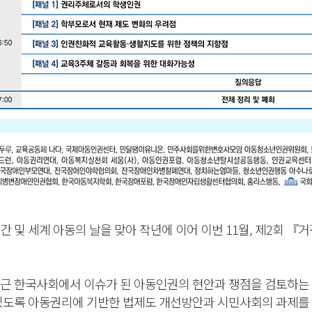
주간 및 세계 아동의 날을 맞아 작년에 이어 이번 11월, 제2회 
근 한국사회에서 이슈가 된 아동인권의 현안과 쟁점을 검토하는 
있도록 아동권리에 기반한 법제도 개선방안과 시민사회의 과제를 