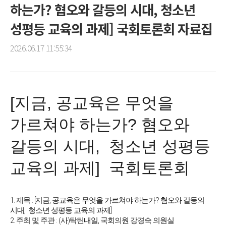
하는가? 혐오와 갈등의 시대, 청소년
성평등 교육의 과제] 국회토론회 자료집
2026.06.17 11:55:34
[지금, 공교육은 무엇을
가르쳐야 하는가? 혐오와
갈등의 시대, 청소년 성평등
교육의 과제] 국회토론회
1. 제목 : [지금, 공교육은 무엇을 가르쳐야 하는가? 혐오와 갈등의 
시대,  청소년 성평등 교육의 과제]
2. 주최 및 주관 : (사)탁틴내일, 국회의원 강경숙 의원실